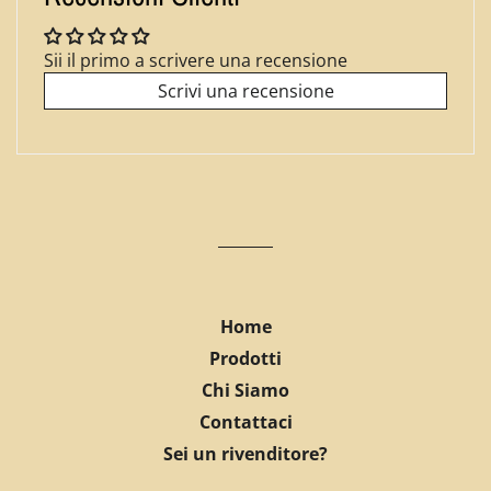
Sii il primo a scrivere una recensione
Scrivi una recensione
Home
Prodotti
Chi Siamo
Contattaci
Sei un rivenditore?