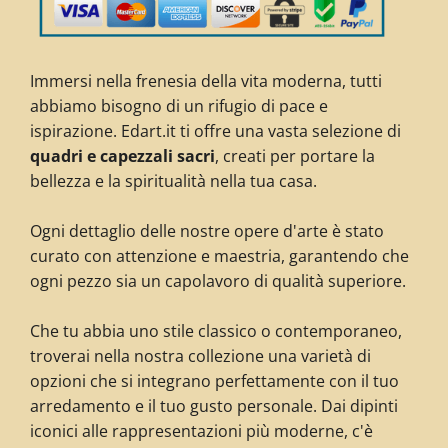
Immersi nella frenesia della vita moderna, tutti
abbiamo bisogno di un rifugio di pace e
ispirazione. Edart.it ti offre una vasta selezione di
quadri e capezzali sacri
, creati per portare la
bellezza e la spiritualità nella tua casa.
Ogni dettaglio delle nostre opere d'arte è stato
curato con attenzione e maestria, garantendo che
ogni pezzo sia un capolavoro di qualità superiore.
Che tu abbia uno stile classico o contemporaneo,
troverai nella nostra collezione una varietà di
opzioni che si integrano perfettamente con il tuo
arredamento e il tuo gusto personale. Dai dipinti
iconici alle rappresentazioni più moderne, c'è