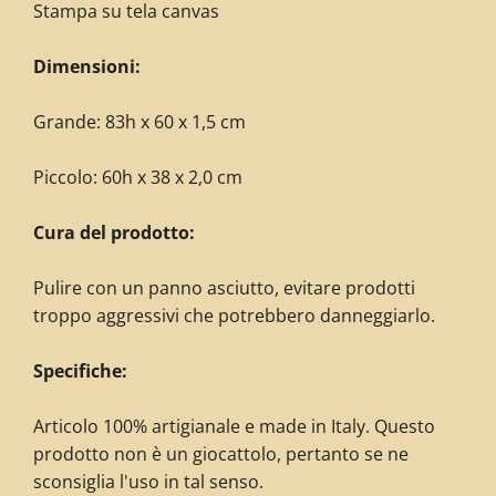
Stampa su tela canvas
Dimensioni:
Grande: 83h x 60 x 1,5 cm
Piccolo: 60h x 38 x 2,0 cm
Cura del prodotto:
Pulire con un panno asciutto, evitare prodotti
troppo aggressivi che potrebbero danneggiarlo.
Specifiche:
Articolo 100% artigianale e made in Italy. Questo
prodotto non è un giocattolo, pertanto se ne
sconsiglia l'uso in tal senso.