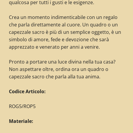
qualcosa per tutti i gusti e le esigenze.
Crea un momento indimenticabile con un regalo
che parla direttamente al cuore. Un quadro o un
capezzale sacro è più di un semplice oggetto, è un
simbolo di amore, fede e devozione che sarà
apprezzato e venerato per anni a venire.
Pronto a portare una luce divina nella tua casa?
Non aspettare oltre, ordina ora un quadro o
capezzale sacro che parla alla tua anima.
C
odice Articolo:
ROG5/ROP5
Materiale: