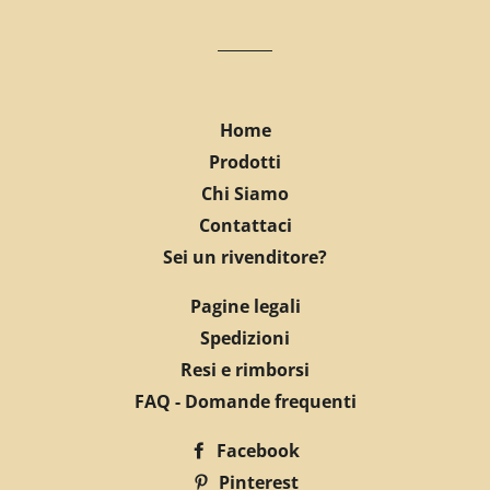
Home
Prodotti
Chi Siamo
Contattaci
Sei un rivenditore?
Pagine legali
Spedizioni
Resi e rimborsi
FAQ - Domande frequenti
Facebook
Pinterest