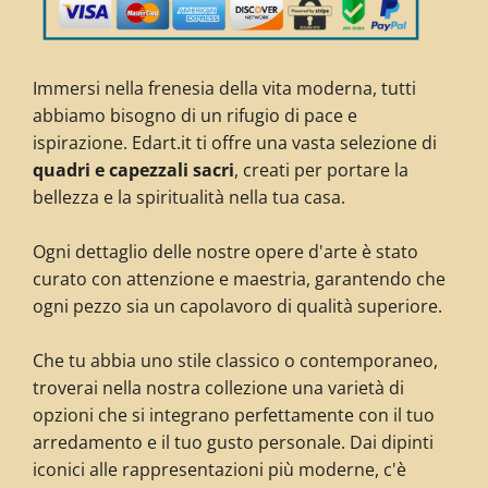
Immersi nella frenesia della vita moderna, tutti
abbiamo bisogno di un rifugio di pace e
ispirazione. Edart.it ti offre una vasta selezione di
quadri e capezzali sacri
, creati per portare la
bellezza e la spiritualità nella tua casa.
Ogni dettaglio delle nostre opere d'arte è stato
curato con attenzione e maestria, garantendo che
ogni pezzo sia un capolavoro di qualità superiore.
Che tu abbia uno stile classico o contemporaneo,
troverai nella nostra collezione una varietà di
opzioni che si integrano perfettamente con il tuo
arredamento e il tuo gusto personale. Dai dipinti
iconici alle rappresentazioni più moderne, c'è