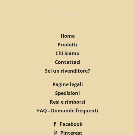
Home
Prodotti
Chi Siamo
Contattaci
Sei un rivenditore?
Pagine legali
Spedizioni
Resi e rimborsi
FAQ - Domande frequenti
Facebook
Pinterest