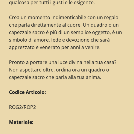
qualcosa per tutti i gusti e le esigenze.
Crea un momento indimenticabile con un regalo
che parla direttamente al cuore. Un quadro o un
capezzale sacro è più di un semplice oggetto, è un
simbolo di amore, fede e devozione che sarà
apprezzato e venerato per anni a venire.
Pronto a portare una luce divina nella tua casa?
Non aspettare oltre, ordina ora un quadro o
capezzale sacro che parla alla tua anima.
C
odice Articolo:
ROG2/ROP2
Materiale: