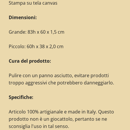
Stampa su tela canvas
Dimensioni:
Grande: 83h x 60 x 1,5 cm
Piccolo: 60h x 38 x 2,0 cm
Cura del prodotto:
Pulire con un panno asciutto, evitare prodotti
troppo aggressivi che potrebbero danneggiarlo.
Specifiche:
Articolo 100% artigianale e made in Italy. Questo
prodotto non è un giocattolo, pertanto se ne
sconsiglia l'uso in tal senso.