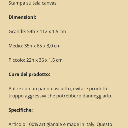
Stampa su tela canvas
Dimensioni:
Grande: 54h x 112 x 1,5 cm
Medio: 35h x 65 x 3,0 cm
Piccolo: 22h x 36 x 1,5 cm
Cura del prodotto:
Pulire con un panno asciutto, evitare prodotti
troppo aggressivi che potrebbero danneggiarlo.
Specifiche:
Articolo 100% artigianale e made in Italy. Questo