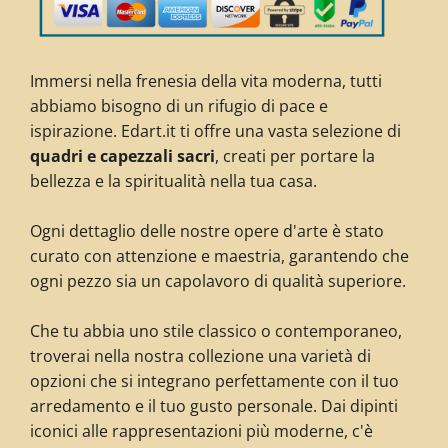
Immersi nella frenesia della vita moderna, tutti
abbiamo bisogno di un rifugio di pace e
ispirazione. Edart.it ti offre una vasta selezione di
quadri e capezzali sacri
, creati per portare la
bellezza e la spiritualità nella tua casa.
Ogni dettaglio delle nostre opere d'arte è stato
curato con attenzione e maestria, garantendo che
ogni pezzo sia un capolavoro di qualità superiore.
Che tu abbia uno stile classico o contemporaneo,
troverai nella nostra collezione una varietà di
opzioni che si integrano perfettamente con il tuo
arredamento e il tuo gusto personale. Dai dipinti
iconici alle rappresentazioni più moderne, c'è