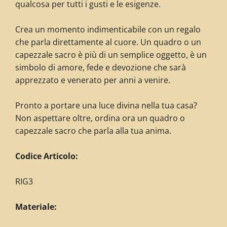
qualcosa per tutti i gusti e le esigenze.
Crea un momento indimenticabile con un regalo
che parla direttamente al cuore. Un quadro o un
capezzale sacro è più di un semplice oggetto, è un
simbolo di amore, fede e devozione che sarà
apprezzato e venerato per anni a venire.
Pronto a portare una luce divina nella tua casa?
Non aspettare oltre, ordina ora un quadro o
capezzale sacro che parla alla tua anima.
C
odice Articolo:
RIG3
Materiale: