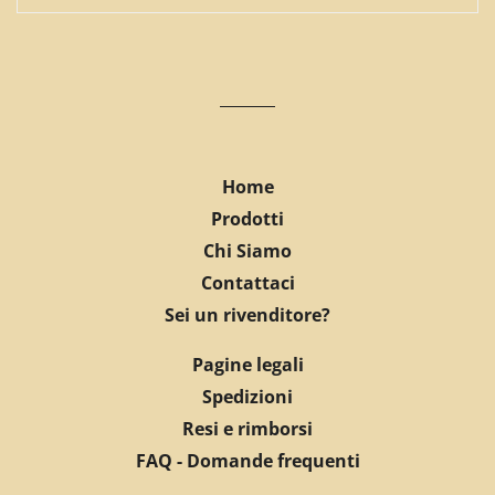
Home
Prodotti
Chi Siamo
Contattaci
Sei un rivenditore?
Pagine legali
Spedizioni
Resi e rimborsi
FAQ - Domande frequenti