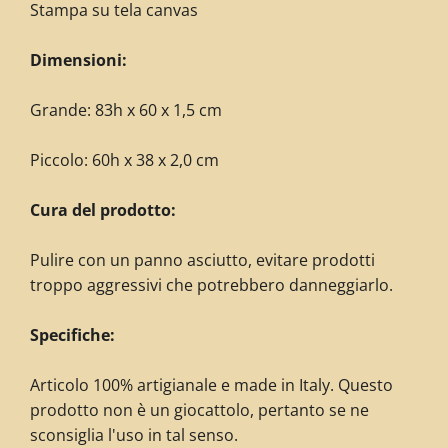
Stampa su tela canvas
Dimensioni:
Grande: 83h x 60 x 1,5 cm
Piccolo: 60h x 38 x 2,0 cm
Cura del prodotto:
Pulire con un panno asciutto, evitare prodotti
troppo aggressivi che potrebbero danneggiarlo.
Specifiche:
Articolo 100% artigianale e made in Italy. Questo
prodotto non è un giocattolo, pertanto se ne
sconsiglia l'uso in tal senso.