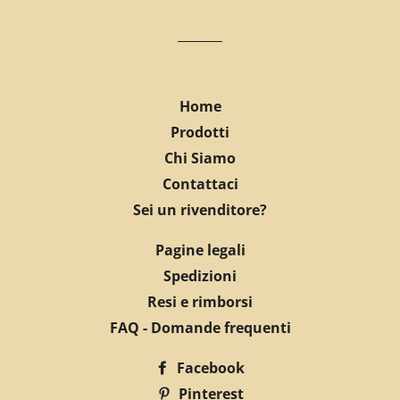
Home
Prodotti
Chi Siamo
Contattaci
Sei un rivenditore?
Pagine legali
Spedizioni
Resi e rimborsi
FAQ - Domande frequenti
Facebook
Pinterest