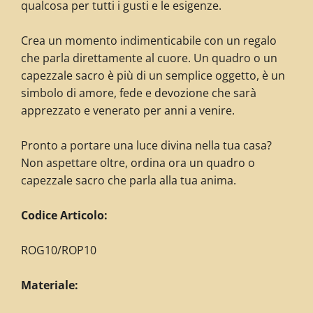
qualcosa per tutti i gusti e le esigenze.
Crea un momento indimenticabile con un regalo
che parla direttamente al cuore. Un quadro o un
capezzale sacro è più di un semplice oggetto, è un
simbolo di amore, fede e devozione che sarà
apprezzato e venerato per anni a venire.
Pronto a portare una luce divina nella tua casa?
Non aspettare oltre, ordina ora un quadro o
capezzale sacro che parla alla tua anima.
C
odice Articolo:
ROG10/ROP10
Materiale: