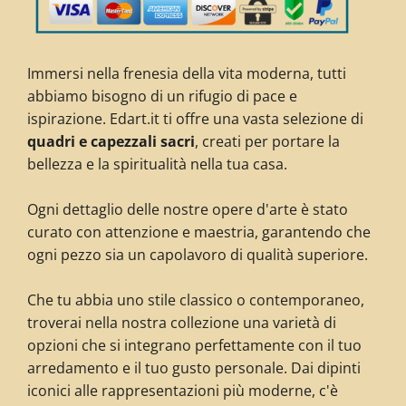
Immersi nella frenesia della vita moderna, tutti
abbiamo bisogno di un rifugio di pace e
ispirazione. Edart.it ti offre una vasta selezione di
quadri e capezzali sacri
, creati per portare la
bellezza e la spiritualità nella tua casa.
Ogni dettaglio delle nostre opere d'arte è stato
curato con attenzione e maestria, garantendo che
ogni pezzo sia un capolavoro di qualità superiore.
Che tu abbia uno stile classico o contemporaneo,
troverai nella nostra collezione una varietà di
opzioni che si integrano perfettamente con il tuo
arredamento e il tuo gusto personale. Dai dipinti
iconici alle rappresentazioni più moderne, c'è