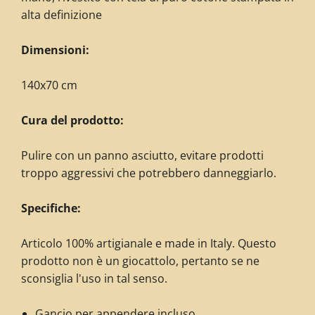
alta definizione
Dimensioni:
140x70 cm
Cura del prodotto:
Pulire con un panno asciutto, evitare prodotti
troppo aggressivi che potrebbero danneggiarlo.
Specifiche:
Articolo 100% artigianale e made in Italy. Questo
prodotto non è un giocattolo, pertanto se ne
sconsiglia l'uso in tal senso.
Gancio per appendere incluso