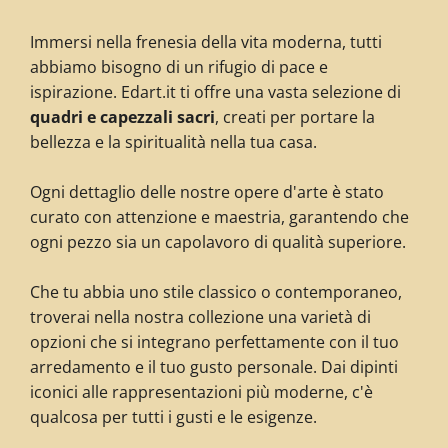
Immersi nella frenesia della vita moderna, tutti
abbiamo bisogno di un rifugio di pace e
ispirazione. Edart.it ti offre una vasta selezione di
quadri e capezzali sacri
, creati per portare la
bellezza e la spiritualità nella tua casa.
Ogni dettaglio delle nostre opere d'arte è stato
curato con attenzione e maestria, garantendo che
ogni pezzo sia un capolavoro di qualità superiore.
Che tu abbia uno stile classico o contemporaneo,
troverai nella nostra collezione una varietà di
opzioni che si integrano perfettamente con il tuo
arredamento e il tuo gusto personale. Dai dipinti
iconici alle rappresentazioni più moderne, c'è
qualcosa per tutti i gusti e le esigenze.