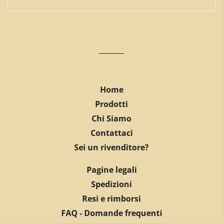
Home
Prodotti
Chi Siamo
Contattaci
Sei un rivenditore?
Pagine legali
Spedizioni
Resi e rimborsi
FAQ - Domande frequenti