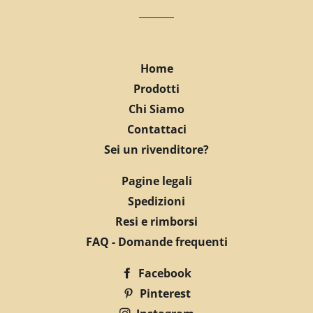
Home
Prodotti
Chi Siamo
Contattaci
Sei un rivenditore?
Pagine legali
Spedizioni
Resi e rimborsi
FAQ - Domande frequenti
Facebook
Pinterest