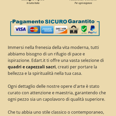
In tutta Italia
Per ogni esigenza
Immersi nella frenesia della vita moderna, tutti
abbiamo bisogno di un rifugio di pace e
ispirazione. Edart.it ti offre una vasta selezione di
quadri e capezzali sacri
, creati per portare la
bellezza e la spiritualità nella tua casa.
Ogni dettaglio delle nostre opere d'arte è stato
curato con attenzione e maestria, garantendo che
ogni pezzo sia un capolavoro di qualità superiore.
Che tu abbia uno stile classico o contemporaneo,