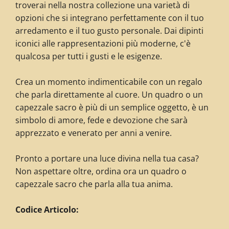
troverai nella nostra collezione una varietà di
opzioni che si integrano perfettamente con il tuo
arredamento e il tuo gusto personale. Dai dipinti
iconici alle rappresentazioni più moderne, c'è
qualcosa per tutti i gusti e le esigenze.
Crea un momento indimenticabile con un regalo
che parla direttamente al cuore. Un quadro o un
capezzale sacro è più di un semplice oggetto, è un
simbolo di amore, fede e devozione che sarà
apprezzato e venerato per anni a venire.
Pronto a portare una luce divina nella tua casa?
Non aspettare oltre, ordina ora un quadro o
capezzale sacro che parla alla tua anima.
C
odice Articolo: