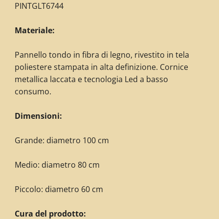
PINTGLT6744
Materiale:
Pannello tondo in fibra di legno, rivestito in tela
poliestere stampata in alta definizione. Cornice
metallica laccata e tecnologia Led a basso
consumo.
Dimensioni:
Grande: diametro 100 cm
Medio: diametro 80 cm
Piccolo: diametro 60 cm
Cura del prodotto: