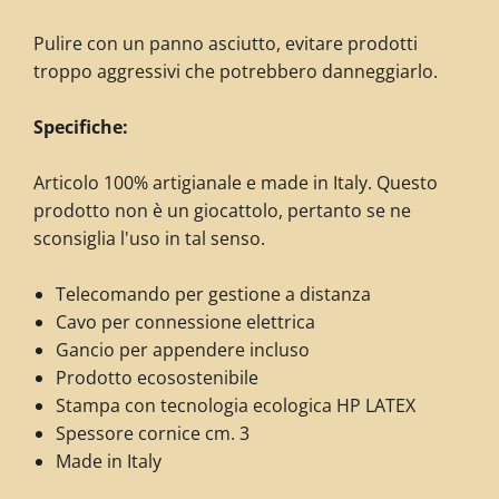
Pulire con un panno asciutto, evitare prodotti
troppo aggressivi che potrebbero danneggiarlo.
Specifiche:
Articolo 100% artigianale e made in Italy. Questo
prodotto non è un giocattolo, pertanto se ne
sconsiglia l'uso in tal senso.
Telecomando per gestione a distanza
Cavo per connessione elettrica
Gancio per appendere incluso
Prodotto ecosostenibile
Stampa con tecnologia ecologica HP LATEX
Spessore cornice cm. 3
Made in Italy