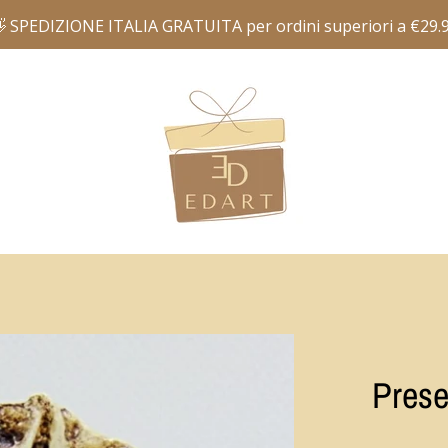
Prese