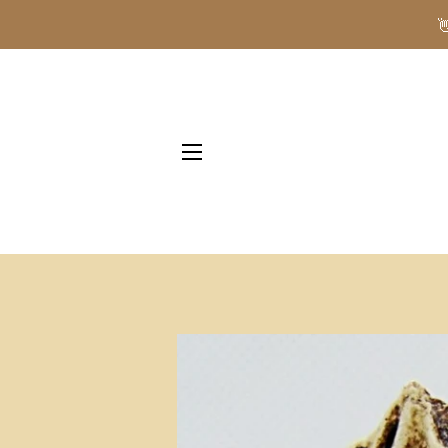
NAVIGAZIONE DEL SITO