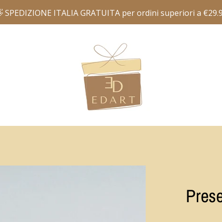
Prese