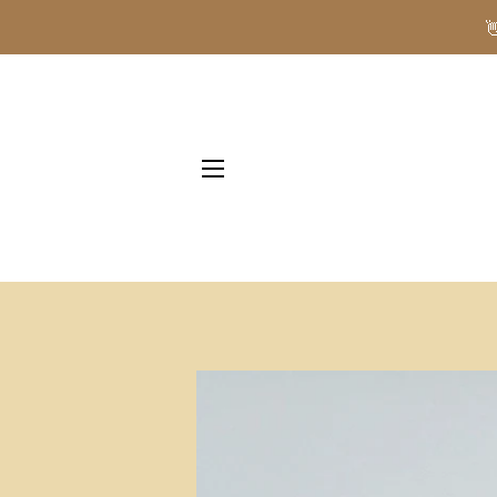
NAVIGAZIONE DEL SITO