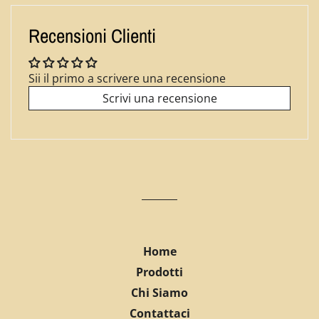
Facebook
Twitter
Pinterest
Recensioni Clienti
Sii il primo a scrivere una recensione
Scrivi una recensione
Home
Prodotti
Chi Siamo
Contattaci