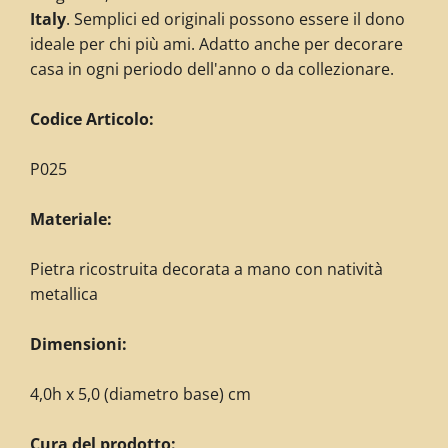
Italy
. Semplici ed originali possono essere il dono
ideale per chi più ami. Adatto anche per decorare
casa in ogni periodo dell'anno o da collezionare.
Codice Articolo:
P025
Materiale:
Pietra ricostruita decorata
a mano con natività
metallica
Dimensioni:
4,0h x 5,0 (diametro base) cm
Cura del prodotto: