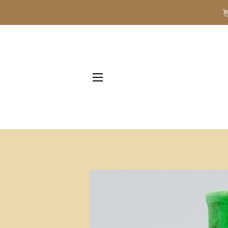
NAVIGAZIONE DEL SITO