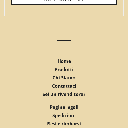
Home
Prodotti
Chi Siamo
Contattaci
Sei un rivenditore?
Pagine legali
Spedizioni
Resi e rimborsi