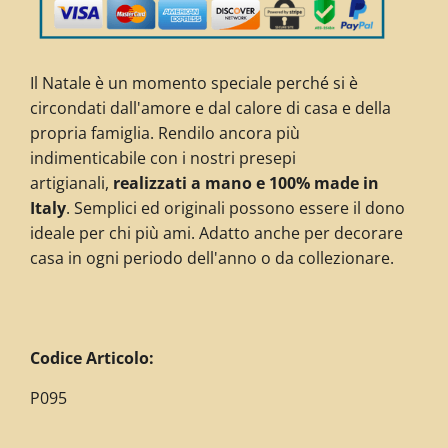
Il Natale è un momento speciale perché si è
circondati dall'amore e dal calore di casa e della
propria famiglia. Rendilo ancora più
indimenticabile con i nostri presepi
artigianali,
realizzati a mano e 100% made in
Italy
. Semplici ed originali possono essere il dono
ideale per chi più ami. Adatto anche per decorare
casa in ogni periodo dell'anno o da collezionare.
C
odice Articolo:
P095