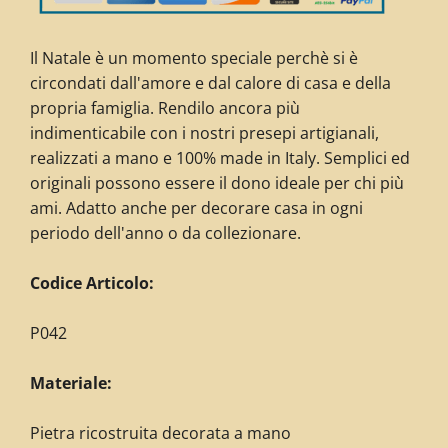
Il Natale è un momento speciale perchè si è
circondati dall'amore e dal calore di casa e della
propria famiglia. Rendilo ancora più
indimenticabile con i nostri presepi artigianali,
realizzati a mano e 100% made in Italy. Semplici ed
originali possono essere il dono ideale per chi più
ami. Adatto anche per decorare casa in ogni
periodo dell'anno o da collezionare.
Codice Articolo:
P042
Materiale:
Pietra ricostruita decorata
a mano