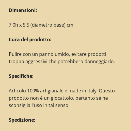
Dimensioni:
7,0h x 5,5 (diametro base) cm
Cura del prodotto:
Pulire con un panno umido, evitare prodotti
troppo aggressivi che potrebbero danneggiarlo.
Specifiche:
Articolo 100% artigianale e made in Italy. Questo
prodotto non è un giocattolo, pertanto se ne
sconsiglia l'uso in tal senso.
Spedizione: