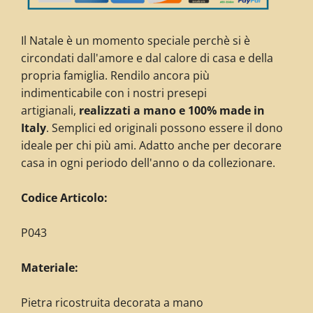
Il Natale è un momento speciale perchè si è
circondati dall'amore e dal calore di casa e della
propria famiglia. Rendilo ancora più
indimenticabile con i nostri presepi
artigianali,
realizzati a mano e 100% made in
Italy
. Semplici ed originali possono essere il dono
ideale per chi più ami. Adatto anche per decorare
casa in ogni periodo dell'anno o da collezionare.
Codice Articolo:
P043
Materiale:
Pietra ricostruita decorata
a mano