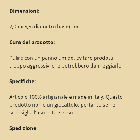
Dimensioni:
7,0h x 5,5 (diametro base) cm
Cura del prodotto:
Pulire con un panno umido, evitare prodotti
troppo aggressivi che potrebbero danneggiarlo.
Specifiche:
Articolo 100% artigianale e made in Italy. Questo
prodotto non è un giocattolo, pertanto se ne
sconsiglia l'uso in tal senso.
Spedizione: