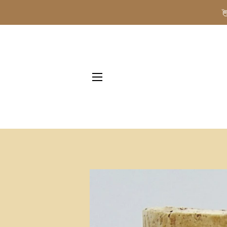
NAVIGAZIONE DEL SITO