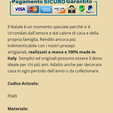
Il Natale è un momento speciale perchè si è
circondati dall'amore e dal calore di casa e della
propria famiglia. Rendilo ancora più
indimenticabile con i nostri presepi
artigianali,
realizzati a mano e 100% made in
Italy
. Semplici ed originali possono essere il dono
ideale per chi più ami. Adatto anche per decorare
casa in ogni periodo dell'anno o da collezionare.
Codice Articolo:
P049
Materiale: