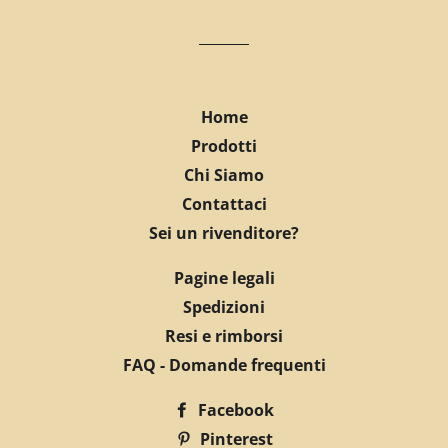
Home
Prodotti
Chi Siamo
Contattaci
Sei un rivenditore?
Pagine legali
Spedizioni
Resi e rimborsi
FAQ - Domande frequenti
Facebook
Pinterest