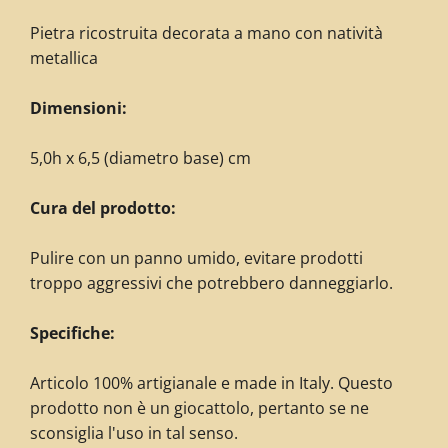
Pietra ricostruita decorata
a mano con natività
metallica
Dimensioni:
5,0h x 6,5 (diametro base) cm
Cura del prodotto:
Pulire con un panno umido, evitare prodotti
troppo aggressivi che potrebbero danneggiarlo.
Specifiche:
Articolo 100% artigianale e made in Italy. Questo
prodotto non è un giocattolo, pertanto se ne
sconsiglia l'uso in tal senso.