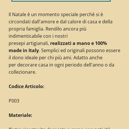
Il Natale è un momento speciale perchè si è
circondati dall'amore e dal calore di casa e della
propria famiglia. Rendilo ancora più
indimenticabile con i nostri
presepi artigianali,
realizzati a mano e 100%
made in Italy
. Semplici ed originali possono essere
il dono ideale per chi più ami. Adatto anche
per decorare casa in ogni periodo dell'anno o da
collezionare.
Codice Articolo:
P003
Materiale: