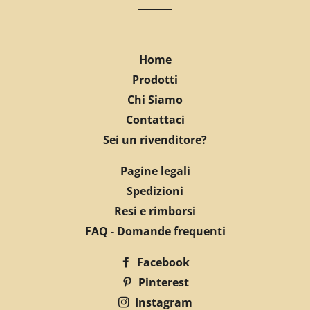
Home
Prodotti
Chi Siamo
Contattaci
Sei un rivenditore?
Pagine legali
Spedizioni
Resi e rimborsi
FAQ - Domande frequenti
Facebook
Pinterest
Instagram