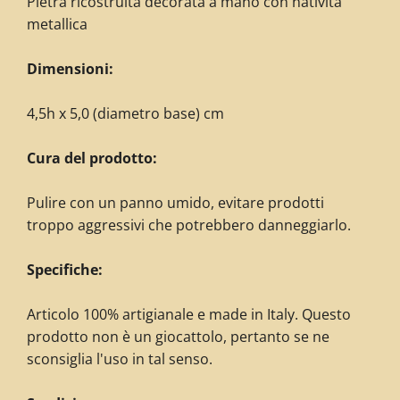
Pietra ricostruita decorata
a mano con natività
metallica
Dimensioni:
4,5h x 5,0 (diametro base) cm
Cura del prodotto:
Pulire con un panno umido, evitare prodotti
troppo aggressivi che potrebbero danneggiarlo.
Specifiche:
Articolo 100% artigianale e made in Italy. Questo
prodotto non è un giocattolo, pertanto se ne
sconsiglia l'uso in tal senso.