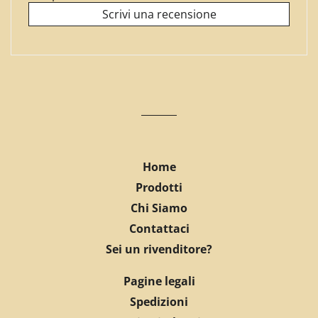
Scrivi una recensione
Home
Prodotti
Chi Siamo
Contattaci
Sei un rivenditore?
Pagine legali
Spedizioni