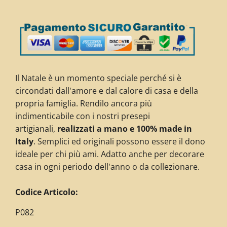
Il Natale è un momento speciale perché si è
circondati dall'amore e dal calore di casa e della
propria famiglia. Rendilo ancora più
indimenticabile con i nostri presepi
artigianali,
realizzati a mano e 100% made in
Italy
. Semplici ed originali possono essere il dono
ideale per chi più ami. Adatto anche per decorare
casa in ogni periodo dell'anno o da collezionare.
C
odice Articolo:
P082