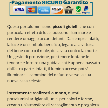
Questi portalumini sono
piccoli gioielli
che con
particolari effetti di luce, possono illuminare e
rendere omaggio ai cari defunti. Da sempre infatti,
la luce è un simbolo benefico, legato alla vittoria
del bene contro il male, della vita contro la morte.
Un gesto di protezione, per tenere lontane le
tenebre e fornire una guida a chi è appena passato
dall’altra parte. Infatti, il lumino acceso potrà
illuminare il cammino del defunto verso la sua
nuova casa celeste.
Interamente realizzati a mano
, questi
portalumini artigianali, unici per colori e forme,
creano un’atmosfera di raccoglimento e preghiera