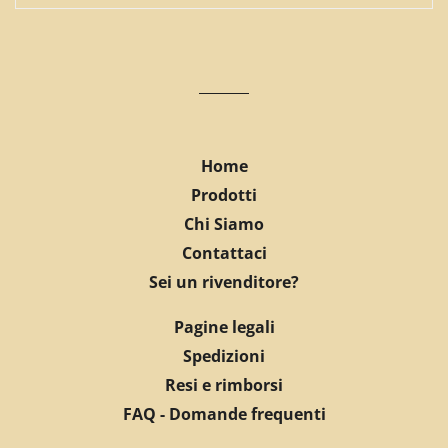
Home
Prodotti
Chi Siamo
Contattaci
Sei un rivenditore?
Pagine legali
Spedizioni
Resi e rimborsi
FAQ - Domande frequenti