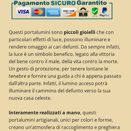
Questi portalumini sono
piccoli gioielli
che con
particolari effetti di luce, possono illuminare e
rendere omaggio ai cari defunti. Da sempre infatti,
la luce è un simbolo benefico, legato alla vittoria
del bene contro il male, della vita contro la morte.
Un gesto di protezione, per tenere lontane le
tenebre e fornire una guida a chi è appena passato
dall’altra parte. Infatti, il lumino acceso potrà
illuminare il cammino del defunto verso la sua
nuova casa celeste.
Interamente realizzati a mano
, questi
portalumini artigianali, unici per colori e forme,
creano un’atmosfera di raccoglimento e preghiera