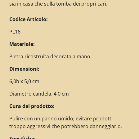
sia in casa che sulla tomba dei propri cari.
C
odice Articolo:
PL16
Materiale:
Pietra ricostruita decorata a mano
Dimensioni:
6,0h x 5,0 cm
Diametro candela: 4,0 cm
Cura del prodotto:
Pulire con un panno umido, evitare prodotti
troppo aggressivi che potrebbero danneggiarlo.
Specifiche: