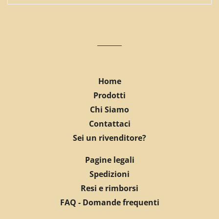
Home
Prodotti
Chi Siamo
Contattaci
Sei un rivenditore?
Pagine legali
Spedizioni
Resi e rimborsi
FAQ - Domande frequenti