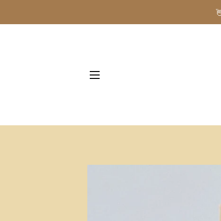
NAVIGAZIONE DEL SITO