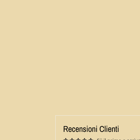
Recensioni Clienti