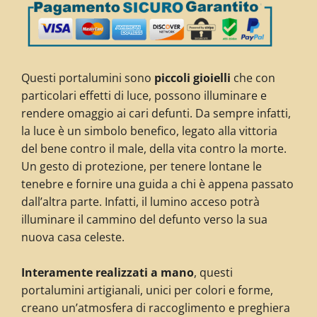
Questi portalumini sono
piccoli gioielli
che con
particolari effetti di luce, possono illuminare e
rendere omaggio ai cari defunti. Da sempre infatti,
la luce è un simbolo benefico, legato alla vittoria
del bene contro il male, della vita contro la morte.
Un gesto di protezione, per tenere lontane le
tenebre e fornire una guida a chi è appena passato
dall’altra parte. Infatti, il lumino acceso potrà
illuminare il cammino del defunto verso la sua
nuova casa celeste.
Interamente realizzati a mano
, questi
portalumini artigianali, unici per colori e forme,
creano un’atmosfera di raccoglimento e preghiera