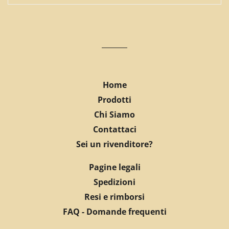
Home
Prodotti
Chi Siamo
Contattaci
Sei un rivenditore?
Pagine legali
Spedizioni
Resi e rimborsi
FAQ - Domande frequenti