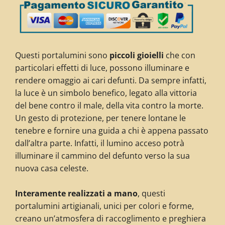
Questi portalumini sono
piccoli gioielli
che con
particolari effetti di luce, possono illuminare e
rendere omaggio ai cari defunti. Da sempre infatti,
la luce è un simbolo benefico, legato alla vittoria
del bene contro il male, della vita contro la morte.
Un gesto di protezione, per tenere lontane le
tenebre e fornire una guida a chi è appena passato
dall’altra parte. Infatti, il lumino acceso potrà
illuminare il cammino del defunto verso la sua
nuova casa celeste.
Interamente realizzati a mano
, questi
portalumini artigianali, unici per colori e forme,
creano un’atmosfera di raccoglimento e preghiera