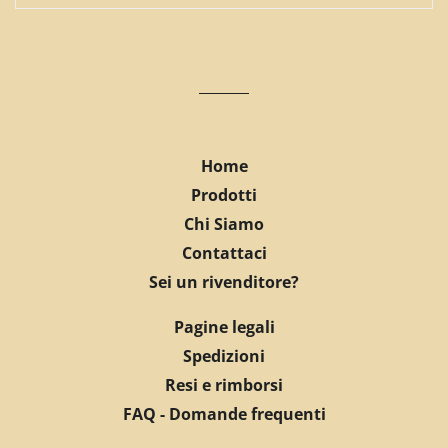
Home
Prodotti
Chi Siamo
Contattaci
Sei un rivenditore?
Pagine legali
Spedizioni
Resi e rimborsi
FAQ - Domande frequenti