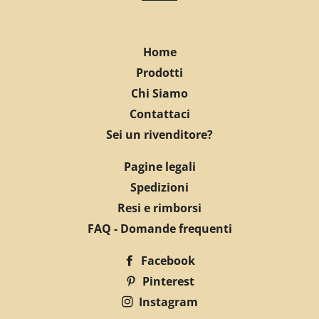
Home
Prodotti
Chi Siamo
Contattaci
Sei un rivenditore?
Pagine legali
Spedizioni
Resi e rimborsi
FAQ - Domande frequenti
Facebook
Pinterest
Instagram