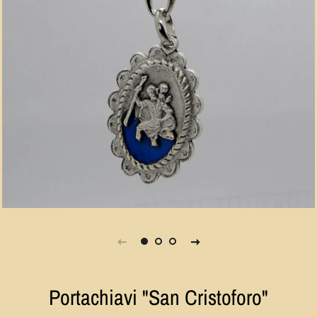
Portachiavi "San Cristoforo"