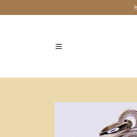
NAVIGAZIONE DEL SITO