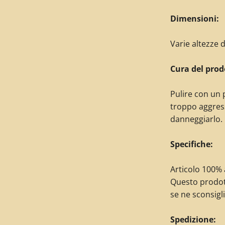
Dimensioni:
Varie altezze d
Cura del prod
Pulire con un 
troppo aggres
danneggiarlo.
Specifiche:
Articolo 100% a
Questo prodot
se ne sconsigli
Spedizione: