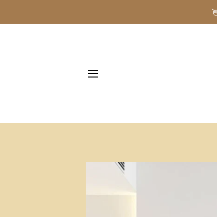
NAVIGAZIONE DEL SITO