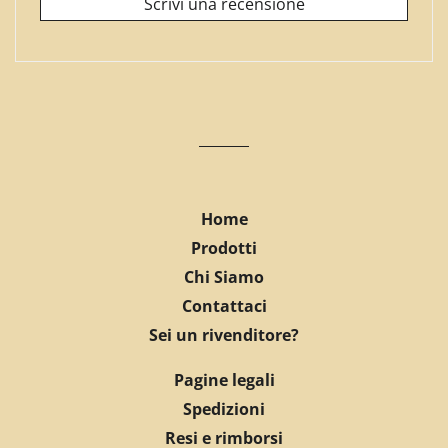
Scrivi una recensione
Home
Prodotti
Chi Siamo
Contattaci
Sei un rivenditore?
Pagine legali
Spedizioni
Resi e rimborsi