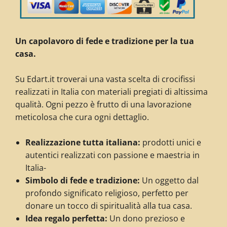
Un capolavoro di fede e tradizione per la tua
casa.
Su Edart.it troverai una vasta scelta di crocifissi
realizzati in Italia
con materiali pregiati di altissima
qualità.
Ogni pezzo è
frutto di una lavorazione
meticolosa che cura ogni dettaglio.
Realizzazione tutta italiana:
prodotti unici e
autentici realizzati con passione e maestria in
Italia-
Simbolo di fede e tradizione:
Un oggetto dal
profondo significato religioso,
perfetto per
donare un tocco di spiritualità alla tua casa.
Idea regalo perfetta:
Un dono prezioso e