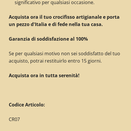
significativo per qualsiasi occasione.
Acquista ora il tuo crocifisso artigianale e porta
un pezzo d'Italia e di fede nella tua casa.
Garanzia di soddisfazione al 100%
Se per qualsiasi motivo non sei soddisfatto del tuo
acquisto,
potrai restituirlo entro 15 giorni.
Acquista ora in tutta serenità!
C
odice Articolo:
CR07