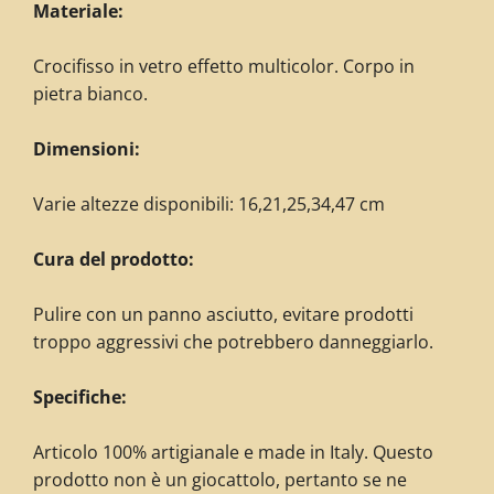
Materiale:
Crocifisso in vetro effetto multicolor. Corpo in
pietra bianco.
Dimensioni:
Varie altezze disponibili: 16,21,25,34,47 cm
Cura del prodotto:
Pulire con un panno asciutto, evitare prodotti
troppo aggressivi che potrebbero danneggiarlo.
Specifiche:
Articolo 100% artigianale e made in Italy. Questo
prodotto non è un giocattolo, pertanto se ne