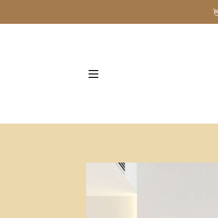
NAVIGAZIONE DEL SITO