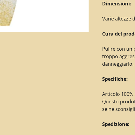
Dimensioni:
Varie altezze d
Cura del prod
Pulire con un 
troppo aggres
danneggiarlo.
Specifiche:
Articolo 100% a
Questo prodot
se ne sconsigli
Spedizione: