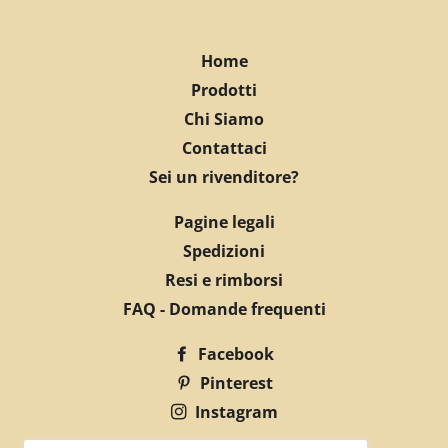
Home
Prodotti
Chi Siamo
Contattaci
Sei un rivenditore?
Pagine legali
Spedizioni
Resi e rimborsi
FAQ - Domande frequenti
Facebook
Pinterest
Instagram