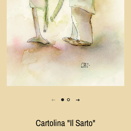
Cartolina "Il Sarto"