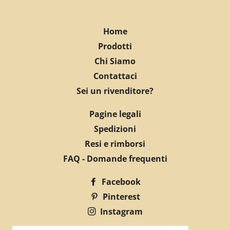
Home
Prodotti
Chi Siamo
Contattaci
Sei un rivenditore?
Pagine legali
Spedizioni
Resi e rimborsi
FAQ - Domande frequenti
Facebook
Pinterest
Instagram