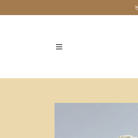
NAVIGAZIONE DEL SITO