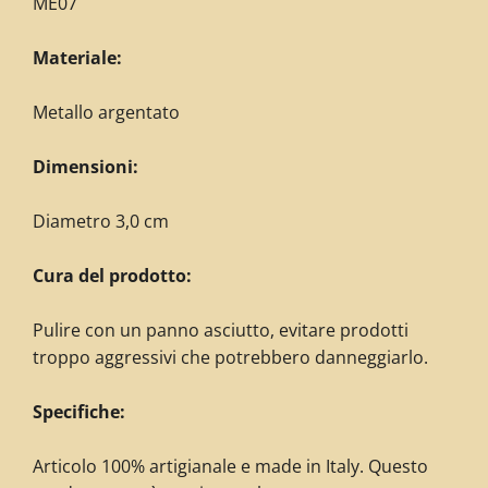
ME07
Materiale:
Metallo argentato
Dimensioni:
Diametro 3,0 cm
Cura del prodotto:
Pulire con un panno asciutto, evitare prodotti
troppo aggressivi che potrebbero danneggiarlo.
Specifiche:
Articolo 100% artigianale e made in Italy. Questo