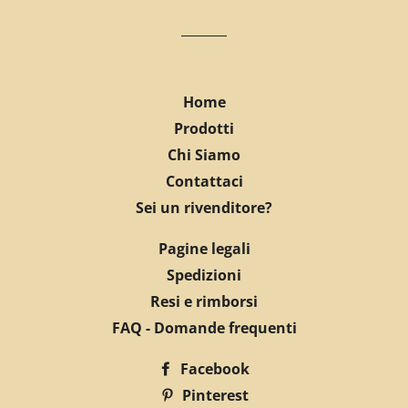
Home
Prodotti
Chi Siamo
Contattaci
Sei un rivenditore?
Pagine legali
Spedizioni
Resi e rimborsi
FAQ - Domande frequenti
Facebook
Pinterest