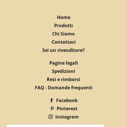
Home
Prodotti
Chi Siamo
Contattaci
Sei un rivenditore?
Pagine legali
Spedizioni
Resi e rimborsi
FAQ - Domande frequenti
Facebook
Pinterest
Instagram