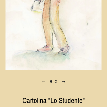
Cartolina "Lo Studente"