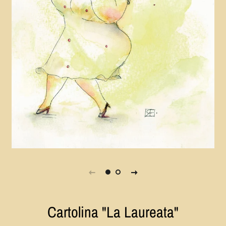
Cartolina "La Laureata"