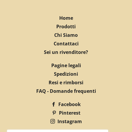
Home
Prodotti
Chi Siamo
Contattaci
Sei un rivenditore?
Pagine legali
Spedizioni
Resi e rimborsi
FAQ - Domande frequenti
Facebook
Pinterest
Instagram