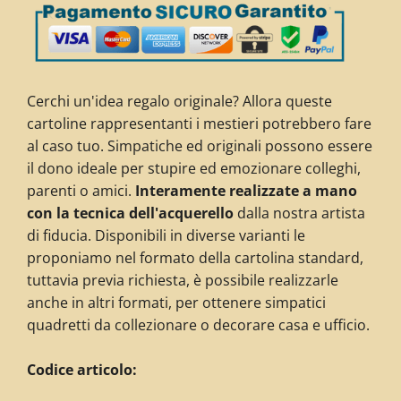
Cerchi un'idea regalo originale? Allora queste
cartoline rappresentanti i mestieri potrebbero fare
al caso tuo. Simpatiche ed originali possono essere
il dono ideale per stupire ed emozionare colleghi,
parenti o amici.
Interamente realizzate a mano
con la tecnica dell'acquerello
dalla nostra artista
di fiducia. Disponibili in diverse varianti le
proponiamo nel formato della cartolina standard,
tuttavia previa richiesta, è possibile realizzarle
anche in altri formati, per ottenere simpatici
quadretti da collezionare
o decorare casa e ufficio
.
Codice articolo: