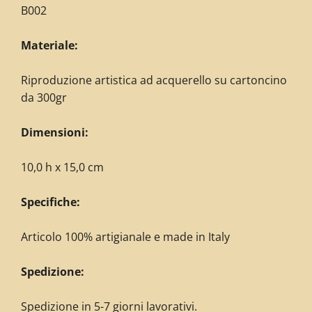
B002
Materiale:
Riproduzione artistica ad acquerello su cartoncino
da 300gr
Dimensioni:
10,0 h x 15,0 cm
Specifiche:
Articolo 100% artigianale e made in Italy
Spedizione:
Spedizione in 5-7 giorni lavorativi.