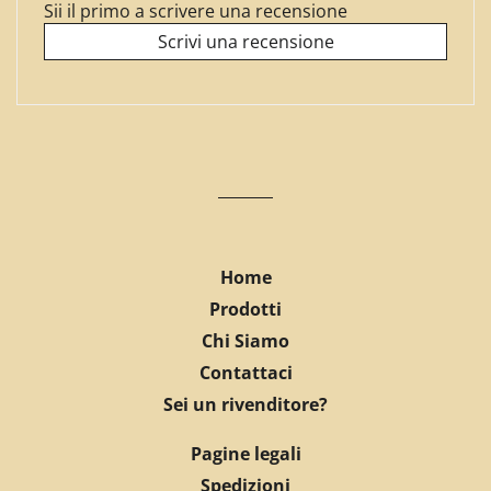
Sii il primo a scrivere una recensione
Scrivi una recensione
Home
Prodotti
Chi Siamo
Contattaci
Sei un rivenditore?
Pagine legali
Spedizioni