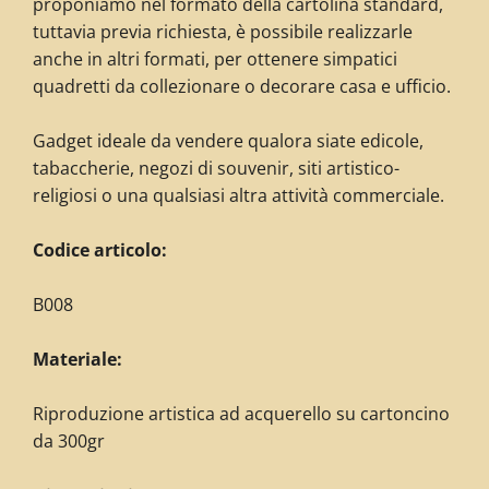
proponiamo nel formato della cartolina standard,
tuttavia previa richiesta, è possibile realizzarle
anche in altri formati, per ottenere simpatici
quadretti da collezionare o decorare casa e ufficio.
G
adget ideale da vendere qualora siate edicole,
tabaccherie, negozi di souvenir, siti artistico-
religiosi o una qualsiasi altra attività commerciale.
Codice articolo:
B008
Materiale:
Riproduzione artistica ad acquerello su cartoncino
da 300gr