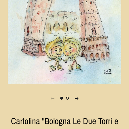
Cartolina "Bologna Le Due Torri e