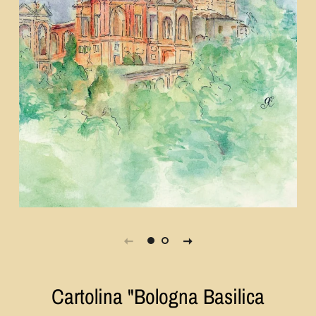
Cartolina "Bologna Basilica