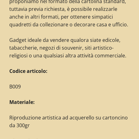
proponiamo nel formato della cartolina standard,
tuttavia previa richiesta, è possibile realizzarle
anche in altri formati, per ottenere simpatici
quadretti da collezionare o decorare casa e ufficio.
G
adget ideale da vendere qualora siate edicole,
tabaccherie, negozi di souvenir, siti artistico-
religiosi o una qualsiasi altra attività commerciale.
Codice articolo:
B009
Materiale:
Riproduzione artistica ad acquerello su cartoncino
da 300gr