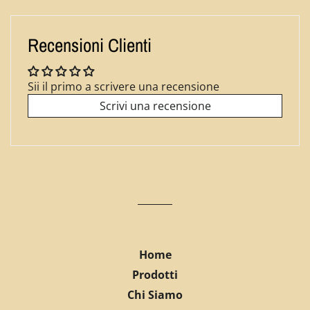
su
su
su
Facebook
Twitter
Pinterest
Recensioni Clienti
Sii il primo a scrivere una recensione
Scrivi una recensione
Home
Prodotti
Chi Siamo