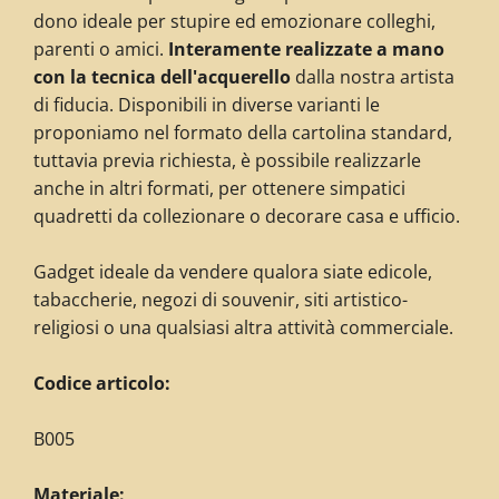
dono ideale per stupire ed emozionare colleghi,
parenti o amici.
Interamente realizzate a mano
con la tecnica dell'acquerello
dalla nostra artista
di fiducia. Disponibili in diverse varianti le
proponiamo nel formato della cartolina standard,
tuttavia previa richiesta, è possibile realizzarle
anche in altri formati, per ottenere simpatici
quadretti da collezionare o decorare casa e ufficio.
G
adget ideale da vendere qualora siate edicole,
tabaccherie, negozi di souvenir, siti artistico-
religiosi o una qualsiasi altra attività commerciale.
Codice articolo:
B005
Materiale: