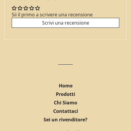
Sii il primo a scrivere una recensione
Scrivi una recensione
Home
Prodotti
Chi Siamo
Contattaci
Sei un rivenditore?