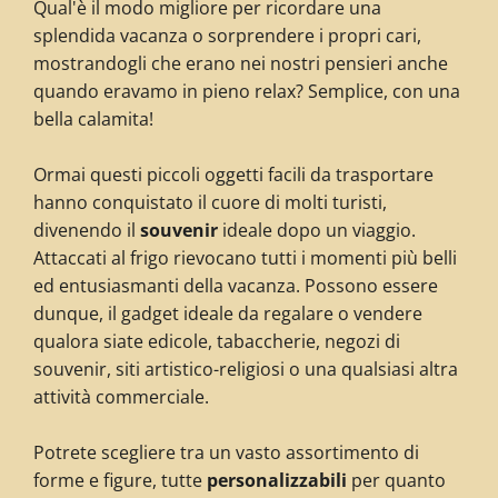
Qual'è il modo migliore per ricordare una
splendida vacanza o sorprendere i propri cari,
mostrandogli che erano nei nostri pensieri anche
quando eravamo in pieno relax? Semplice, con una
bella calamita!
Ormai questi piccoli oggetti facili da trasportare
hanno conquistato il cuore di molti turisti,
divenendo il
souvenir
ideale dopo un viaggio.
Attaccati al frigo rievocano tutti i momenti più belli
ed entusiasmanti della vacanza. Possono essere
dunque, il gadget ideale da regalare o vendere
qualora siate edicole, tabaccherie, negozi di
souvenir, siti artistico-religiosi o una qualsiasi altra
attività commerciale.
Potrete scegliere tra un vasto assortimento di
forme e figure, tutte
personalizzabili
per quanto