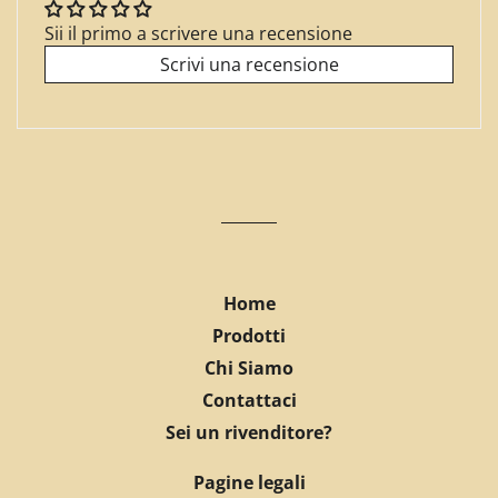
Sii il primo a scrivere una recensione
Scrivi una recensione
Home
Prodotti
Chi Siamo
Contattaci
Sei un rivenditore?
Pagine legali