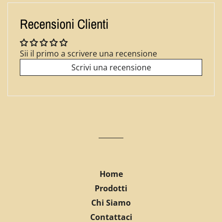
Facebook
Twitter
Pinterest
Recensioni Clienti
Sii il primo a scrivere una recensione
Scrivi una recensione
Home
Prodotti
Chi Siamo
Contattaci