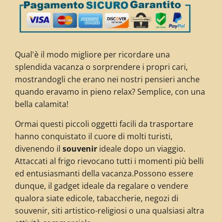
Qual'è il modo migliore per ricordare una
splendida vacanza o sorprendere i propri cari,
mostrandogli che erano nei nostri pensieri anche
quando eravamo in pieno relax? Semplice, con una
bella calamita!
Ormai questi piccoli oggetti facili da trasportare
hanno conquistato il cuore di molti turisti,
divenendo il
souvenir
ideale dopo un viaggio.
Attaccati al frigo rievocano tutti i momenti più belli
ed entusiasmanti della vacanza.Possono essere
dunque, il gadget ideale da regalare o vendere
qualora siate edicole, tabaccherie, negozi di
souvenir, siti artistico-religiosi o una qualsiasi altra