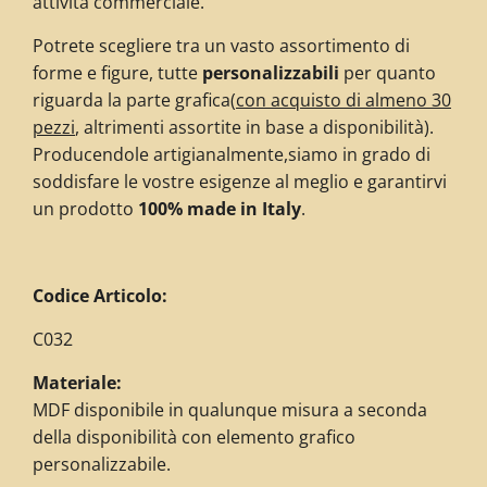
attività commerciale.
Potrete scegliere tra un vasto assortimento di
forme e figure, tutte
personalizzabili
per quanto
riguarda la parte grafica
(
con acquisto di almeno 30
pezzi
, altrimenti assortite in base a disponibilità)
.
Producendole artigianalmente,siamo in grado di
soddisfare le vostre esigenze al meglio e garantirvi
un prodotto
100% made in Italy
.
Codice Articolo:
C032
Materiale:
MDF disponibile in qualunque misura a seconda
della disponibilità con elemento grafico
personalizzabile.