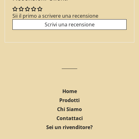
Sii il primo a scrivere una recensione
Scrivi una recensione
Home
Prodotti
Chi Siamo
Contattaci
Sei un rivenditore?