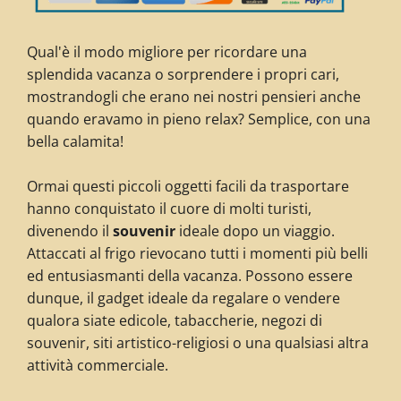
Qual'è il modo migliore per ricordare una
splendida vacanza o sorprendere i propri cari,
mostrandogli che erano nei nostri pensieri anche
quando eravamo in pieno relax? Semplice, con una
bella calamita!
Ormai questi piccoli oggetti facili da trasportare
hanno conquistato il cuore di molti turisti,
divenendo il
souvenir
ideale dopo un viaggio.
Attaccati al frigo rievocano tutti i momenti più belli
ed entusiasmanti della vacanza. Possono essere
dunque, il gadget ideale da regalare o vendere
qualora siate edicole, tabaccherie, negozi di
souvenir, siti artistico-religiosi o una qualsiasi altra
attività commerciale.