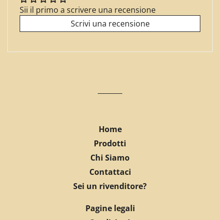
Sii il primo a scrivere una recensione
Scrivi una recensione
Home
Prodotti
Chi Siamo
Contattaci
Sei un rivenditore?
Pagine legali