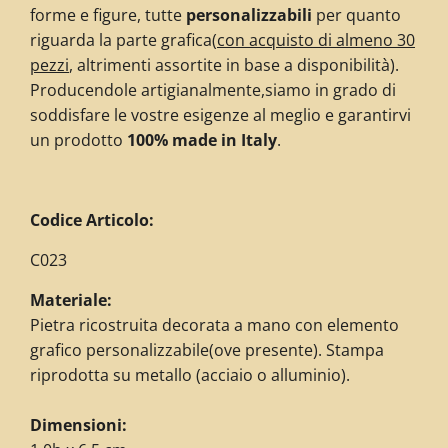
forme e figure, tutte
personalizzabili
per quanto
riguarda la parte grafica
(
con acquisto di almeno 30
pezzi
, altrimenti assortite in base a disponibilità)
.
Producendole artigianalmente,siamo in grado di
soddisfare le vostre esigenze al meglio e garantirvi
un prodotto
100% made in Italy
.
Codice Articolo:
C023
Materiale:
Pietra ricostruita decorata a mano con elemento
grafico personalizzabile(ove presente). Stampa
riprodotta su metallo (acciaio o alluminio).
Dimensioni: