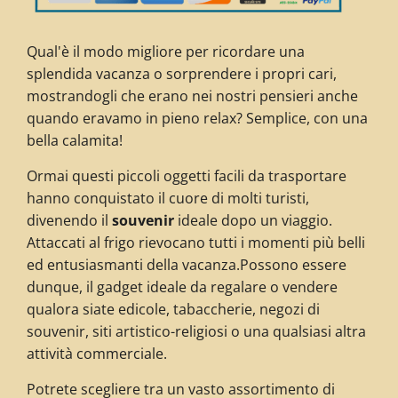
Qual'è il modo migliore per ricordare una
splendida vacanza o sorprendere i propri cari,
mostrandogli che erano nei nostri pensieri anche
quando eravamo in pieno relax? Semplice, con una
bella calamita!
Ormai questi piccoli oggetti facili da trasportare
hanno conquistato il cuore di molti turisti,
divenendo il
souvenir
ideale dopo un viaggio.
Attaccati al frigo rievocano tutti i momenti più belli
ed entusiasmanti della vacanza.Possono essere
dunque, il gadget ideale da regalare o vendere
qualora siate edicole, tabaccherie, negozi di
souvenir, siti artistico-religiosi o una qualsiasi altra
attività commerciale.
Potrete scegliere tra un vasto assortimento di