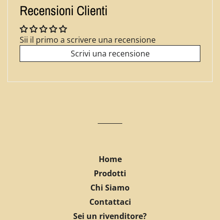
Recensioni Clienti
Sii il primo a scrivere una recensione
Scrivi una recensione
Home
Prodotti
Chi Siamo
Contattaci
Sei un rivenditore?