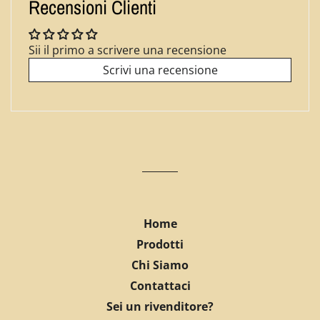
Recensioni Clienti
Sii il primo a scrivere una recensione
Scrivi una recensione
Home
Prodotti
Chi Siamo
Contattaci
Sei un rivenditore?