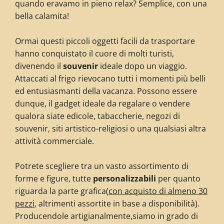
quando eravamo in pieno relax? Semplice, con una
bella calamita!
Ormai questi piccoli oggetti facili da trasportare
hanno conquistato il cuore di molti turisti,
divenendo il
souvenir
ideale dopo un viaggio.
Attaccati al frigo rievocano tutti i momenti più belli
ed entusiasmanti della vacanza. Possono essere
dunque, il gadget ideale da regalare o vendere
qualora siate edicole, tabaccherie, negozi di
souvenir, siti artistico-religiosi o una qualsiasi altra
attività commerciale.
Potrete scegliere tra un vasto assortimento di
forme e figure, tutte
personalizzabili
per quanto
riguarda la parte grafica
(
con acquisto di almeno 30
pezzi
, altrimenti assortite in base a disponibilità)
.
Producendole artigianalmente,siamo in grado di