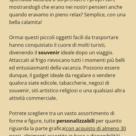
mostrandogli che erano nei nostri pensieri anche
quando eravamo in pieno relax? Semplice, con una
bella calamita!
Ormai questi piccoli oggetti facili da trasportare
hanno conquistato il cuore di molti turisti,
divenendo il
souvenir
ideale dopo un viaggio.
Attaccati al frigo rievocano tutti i momenti più belli
ed entusiasmanti della vacanza. Possono essere
dunque, il gadget ideale da regalare o vendere
qualora siate edicole, tabaccherie, negozi di
souvenir, siti artistico-religiosi o una qualsiasi altra
attività commerciale.
Potrete scegliere tra un vasto assortimento di
forme e figure, tutte
personalizzabili
per quanto
riguarda la parte grafica
(
con acquisto di almeno 30