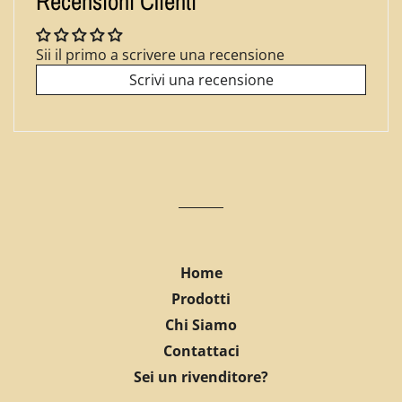
Recensioni Clienti
Sii il primo a scrivere una recensione
Scrivi una recensione
Home
Prodotti
Chi Siamo
Contattaci
Sei un rivenditore?