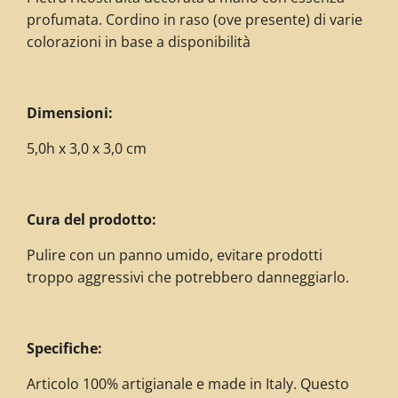
profumata. Cordino in raso (ove presente) di varie
colorazioni in base a disponibilità
Dimensioni:
5,0h x 3,0 x 3,0 cm
Cura del prodotto:
Pulire con un panno umido, evitare prodotti
troppo aggressivi che potrebbero danneggiarlo.
Specifiche:
Articolo 100% artigianale e made in Italy. Questo