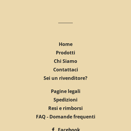
Home
Prodotti
Chi Siamo
Contattaci
Sei un rivenditore?
Pagine legali
Spedizioni
Resi e rimborsi
FAQ - Domande frequenti
Facebook