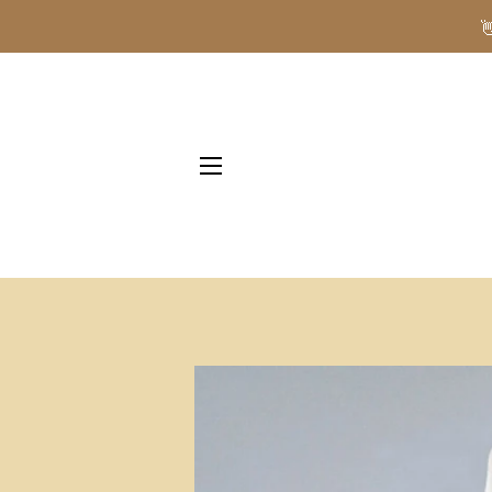
NAVIGAZIONE DEL SITO