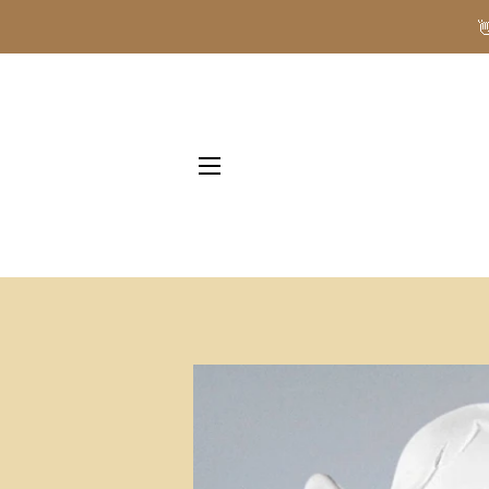
NAVIGAZIONE DEL SITO