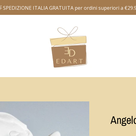
Angelo