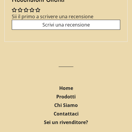
Sii il primo a scrivere una recensione
Scrivi una recensione
Home
Prodotti
Chi Siamo
Contattaci
Sei un rivenditore?